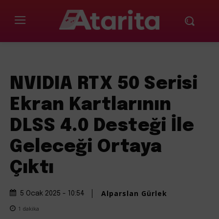
NVIDIA RTX 50 Serisi
Ekran Kartlarının
DLSS 4.0 Desteği İle
Geleceği Ortaya
Çıktı
Alparslan Gürlek
5 Ocak 2025 - 10:54
1
dakika