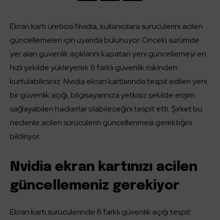
Ekran kartı üreticisi Nvidia, kullanıcılara sürücülerini acilen
güncellemeleri için uyarıda bulunuyor. Önceki sürümde
yer alan güvenlik açıklarını kapatan yeni güncellemeyi en
hızlı şekilde yükleyerek 8 farklı güvenlik riskinden
kurtulabilirsiniz. Nvidia ekran kartlarında tespit edilen yeni
bir güvenlik açığı, bilgisayarınıza yetkisiz şekilde erişim
sağlayabilen hackerlar olabileceğini tespit etti. Şirket bu
nedenle acilen sürücülerin güncellenmesi gerektiğini
bildiriyor.
Nvidia ekran kartınızı acilen
güncellemeniz gerekiyor
Ekran kartı sürücülerinde 8 farklı güvenlik açığı tespit