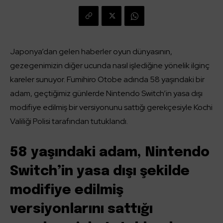
Japonya’dan gelen haberler oyun dünyasının,
gezegenimizin diğer ucunda nasıl işlediğine yönelik ilginç
kareler sunuyor. Fumihiro Otobe adında 58 yaşındaki bir
adam, geçtiğimiz günlerde Nintendo Switch’in yasa dışı
modifiye edilmiş bir versiyonunu sattığı gerekçesiyle Kochi
Valiliği Polisi tarafından tutuklandı.
58 yaşındaki adam, Nintendo
Switch’in yasa dışı şekilde
modifiye edilmiş
versiyonlarını sattığı