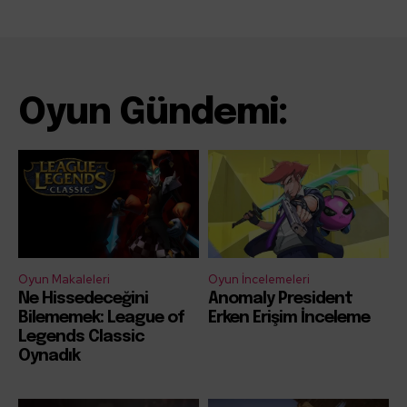
Oyun Gündemi:
Oyun Makaleleri
Oyun İncelemeleri
Ne Hissedeceğini
Anomaly President
Bilememek: League of
Erken Erişim İnceleme
Legends Classic
Oynadık