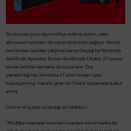
Söz konusu yasa dışı modifiye edilmiş sistem, satın
alınmayan oyunların da oynanabilmesini sağlıyor. Yani bir
nevi korsan oyunları çalıştıran kanun kaçağı bir Nintendo
Switch de diyebiliriz. Bunun da etkisiyle Otobe, 27 oyunu
korsan şekilde satmakla da suçlanıyor. Zira
yakalandığında, konsolda 27 adet korsan oyun
bulunuyormuş. Habere göre de Otobe suçlamaları kabul
etmiş.
Otobe’nin şunları söylediği de bildiriliyor:
“
Modifiye makineler satarsam insanların benim harika biri