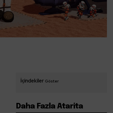
İçindekiler
Göster
Daha Fazla Atarita