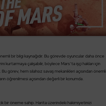
emli bir bilgi kaynağıdır. Bu görevde oyuncular daha önce
ini kurtarmaya çalışabilir, böylece Mars’ta işçi hakları için
 Bu görev, hem silahsız savaş mekanikleri açısından önemli
rın öğrenilmesi açısından değerli bir konumda.
ik bir öneme sahip. Harita üzerindeki hakimiyetinizi