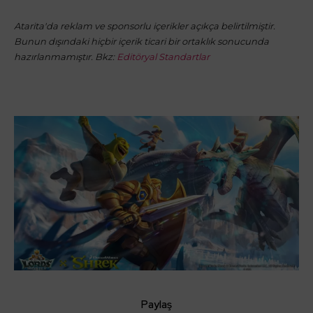
Atarita'da reklam ve sponsorlu içerikler açıkça belirtilmiştir.
Bunun dışındaki hiçbir içerik ticari bir ortaklık sonucunda
hazırlanmamıştır. Bkz:
Editöryal Standartlar
Paylaş