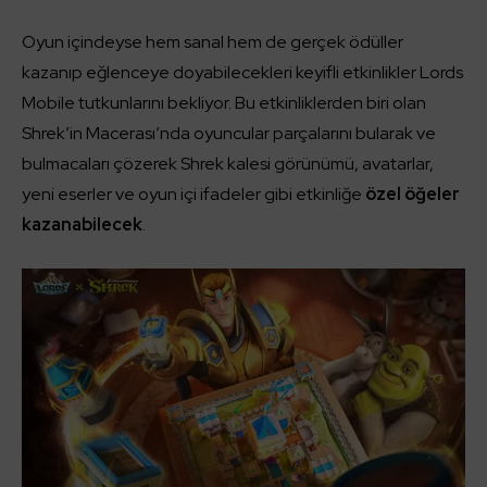
Oyun içindeyse hem sanal hem de gerçek ödüller
kazanıp eğlenceye doyabilecekleri keyifli etkinlikler Lords
Mobile tutkunlarını bekliyor. Bu etkinliklerden biri olan
Shrek’in Macerası’nda oyuncular parçalarını bularak ve
bulmacaları çözerek Shrek kalesi görünümü, avatarlar,
yeni eserler ve oyun içi ifadeler gibi etkinliğe
özel öğeler
kazanabilecek
.