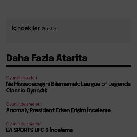
İçindekiler
Göster
Daha Fazla Atarita
Oyun Makaleleri
Ne Hissedeceğini Bilememek: League of Legends
Classic Oynadık
Oyun İncelemeleri
Anomaly President Erken Erişim İnceleme
Oyun İncelemeleri
EA SPORTS UFC 6 İnceleme