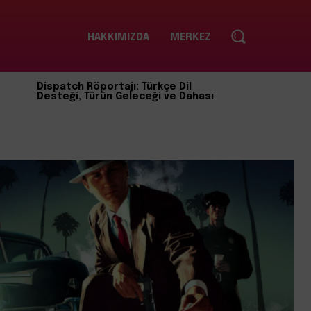
HAKKIMIZDA
MERKEZ
Dispatch Röportajı: Türkçe Dil
Desteği, Türün Geleceği ve Dahası