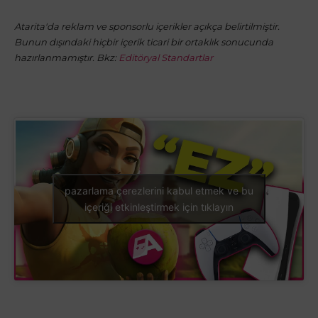
Atarita'da reklam ve sponsorlu içerikler açıkça belirtilmiştir.
Bunun dışındaki hiçbir içerik ticari bir ortaklık sonucunda
hazırlanmamıştır. Bkz:
Editöryal Standartlar
pazarlama çerezlerini kabul etmek ve bu
içeriği etkinleştirmek için tıklayın