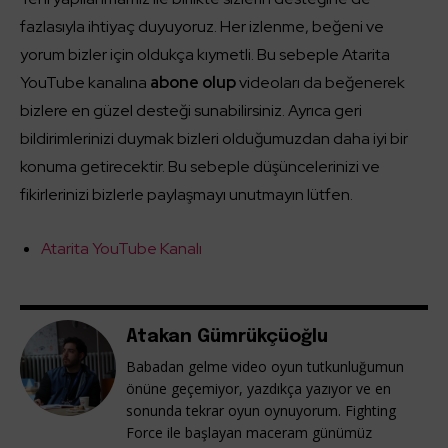
fazlasıyla ihtiyaç duyuyoruz. Her izlenme, beğeni ve
yorum bizler için oldukça kıymetli. Bu sebeple Atarita
YouTube kanalına
abone olup
videoları da beğenerek
bizlere en güzel desteği sunabilirsiniz. Ayrıca geri
bildirimlerinizi duymak bizleri olduğumuzdan daha iyi bir
konuma getirecektir. Bu sebeple düşüncelerinizi ve
fikirlerinizi bizlerle paylaşmayı unutmayın lütfen.
Atarita YouTube Kanalı
Atakan Gümrükçüoğlu
Babadan gelme video oyun tutkunluğumun
önüne geçemiyor, yazdıkça yazıyor ve en
sonunda tekrar oyun oynuyorum. Fighting
Force ile başlayan maceram günümüz