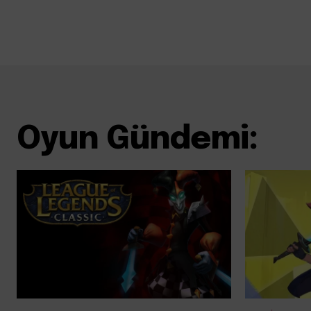
Oyun Gündemi: