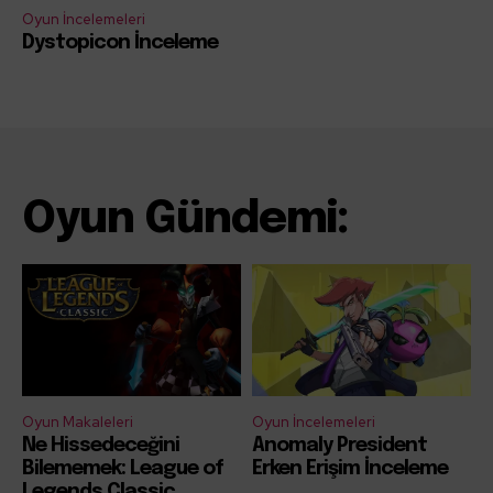
Oyun İncelemeleri
Dystopicon İnceleme
Oyun Gündemi:
Oyun Makaleleri
Oyun İncelemeleri
Ne Hissedeceğini
Anomaly President
Bilememek: League of
Erken Erişim İnceleme
Legends Classic