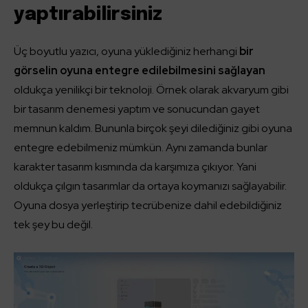
yaptırabilirsiniz
Üç boyutlu yazıcı, oyuna yüklediğiniz herhangi
bir
görselin oyuna entegre edilebilmesini sağlayan
oldukça yenilikçi bir teknoloji. Örnek olarak akvaryum gibi
bir tasarım denemesi yaptım ve sonucundan gayet
memnun kaldım. Bununla birçok şeyi dilediğiniz gibi oyuna
entegre edebilmeniz mümkün. Aynı zamanda bunlar
karakter tasarım kısmında da karşımıza çıkıyor. Yani
oldukça çılgın tasarımlar da ortaya koymanızı sağlayabilir.
Oyuna dosya yerleştirip tecrübenize dahil edebildiğiniz
tek şey bu değil.