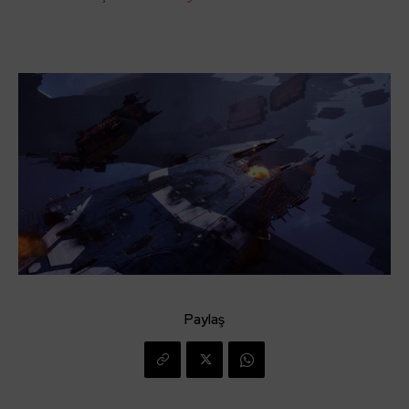
Paylaş