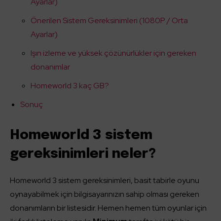
Ayarlar)
Önerilen Sistem Gereksinimleri (1080P / Orta
Ayarlar)
Işın izleme ve yüksek çözünürlükler için gereken
donanımlar
Homeworld 3 kaç GB?
Sonuç
Homeworld 3 sistem
gereksinimleri neler?
Homeworld 3 sistem gereksinimleri, basit tabirle oyunu
oynayabilmek için bilgisayarınızın sahip olması gereken
donanımların bir listesidir. Hemen hemen tüm oyunlar için