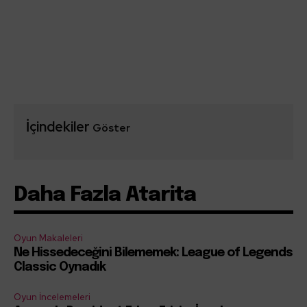
İçindekiler
Göster
Daha Fazla Atarita
Oyun Makaleleri
Ne Hissedeceğini Bilememek: League of Legends
Classic Oynadık
Oyun İncelemeleri