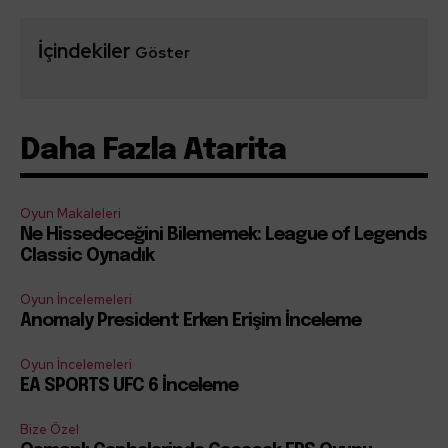
İçindekiler
Göster
Daha Fazla Atarita
Oyun Makaleleri
Ne Hissedeceğini Bilememek: League of Legends
Classic Oynadık
Oyun İncelemeleri
Anomaly President Erken Erişim İnceleme
Oyun İncelemeleri
EA SPORTS UFC 6 İnceleme
Bize Özel