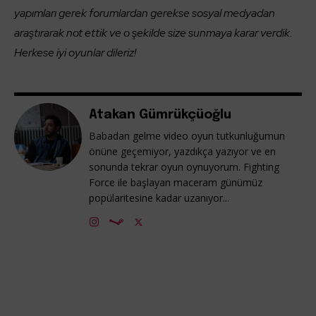
yapımları gerek forumlardan gerekse sosyal medyadan
araştırarak not ettik ve o şekilde size sunmaya karar verdik.
Herkese iyi oyunlar dileriz!
Atakan Gümrükçüoğlu
Babadan gelme video oyun tutkunluğumun
önüne geçemiyor, yazdıkça yazıyor ve en
sonunda tekrar oyun oynuyorum. Fighting
Force ile başlayan maceram günümüz
popülaritesine kadar uzanıyor...