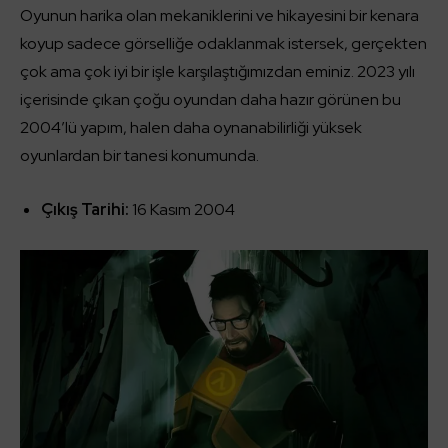
Oyunun harika olan mekaniklerini ve hikayesini bir kenara
koyup sadece görselliğe odaklanmak istersek, gerçekten
çok ama çok iyi bir işle karşılaştığımızdan eminiz. 2023 yılı
içerisinde çıkan çoğu oyundan daha hazır görünen bu
2004’lü yapım, halen daha oynanabilirliği yüksek
oyunlardan bir tanesi konumunda.
Çıkış Tarihi:
16 Kasım 2004