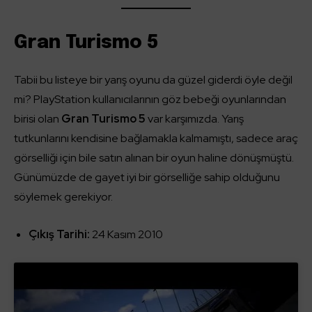
Gran Turismo 5
Tabii bu listeye bir yarış oyunu da güzel giderdi öyle değil
mi? PlayStation kullanıcılarının göz bebeği oyunlarından
birisi olan
Gran Turismo 5
var karşımızda. Yarış
tutkunlarını kendisine bağlamakla kalmamıştı, sadece araç
görselliği için bile satın alınan bir oyun haline dönüşmüştü.
Günümüzde de gayet iyi bir görselliğe sahip olduğunu
söylemek gerekiyor.
Çıkış Tarihi:
24 Kasım 2010