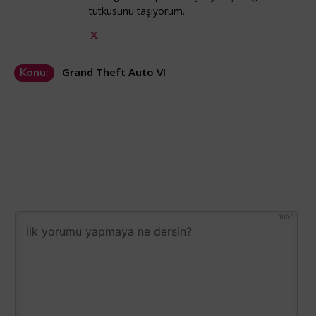
tutkusunu taşıyorum.
Grand Theft Auto VI
Konu:
1000