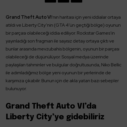
Grand Theft Auto VI
‘nın haritası için yeni iddialar ortaya
atıldı ve Liberty City’nin (GTA 4’ün geçtiği bölge) oyunun
bir parçası olabileceği iddia ediliyor. Rockstar Games’in
yayınladığı son fragman ile sayısız detay ortaya çıktı ve
bunlar arasında mevzubahis bölgenin, oyunun bir parçası
olabileceği de düşünülüyor. Sosyal medya üzerinde
paylaşılan tahminler ve bulgular doğrultusunda, Niko Bellic
ile adımladığımız bölge yeni oyunun bir yerlerinde de
karşımıza çıkabilir. Bunun için de akla yatan bazı sebepler
bulunuyor.
Grand Theft Auto VI’da
Liberty City’ye gidebiliriz