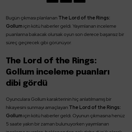
Bugün çıkması planlanan
The Lord of the Rings:
Gollum
için kötü haberler geldi. Yayımlanan inceleme
puanlarına bakacak olursak oyun son derece başarısız bir
süreç geçirecek gibi görünüyor.
The Lord of the Rings:
Gollum inceleme puanları
dibi gördü
Oyunculara Gollum karakterinin hiç anlatılmamış bir
hikayesini sunmayı amaçlayan
The Lord of the Rings:
Gollum
için kötü haberler geldi. Oyunun çıkmasına henüz
5 saate yakın bir zaman bulunuyorken yayımlanan