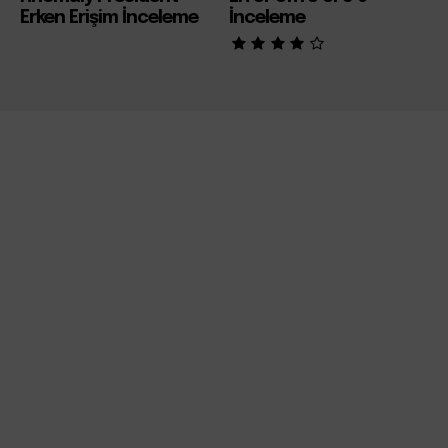
Erken Erişim İnceleme
İnceleme