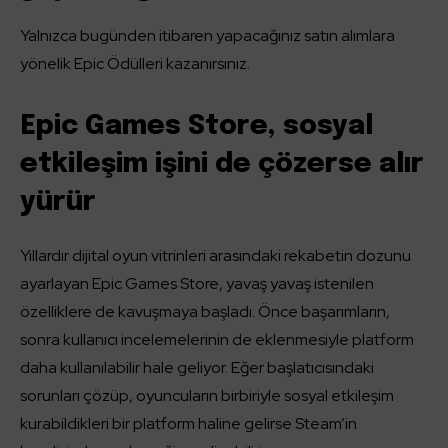
Yalnızca bugünden itibaren yapacağınız satın alımlara
yönelik Epic Ödülleri kazanırsınız.
Epic Games Store, sosyal
etkileşim işini de çözerse alır
yürür
Yıllardır dijital oyun vitrinleri arasındaki rekabetin dozunu
ayarlayan Epic Games Store, yavaş yavaş istenilen
özelliklere de kavuşmaya başladı. Önce başarımların,
sonra kullanıcı incelemelerinin de eklenmesiyle platform
daha kullanılabilir hale geliyor. Eğer başlatıcısındaki
sorunları çözüp, oyuncuların birbiriyle sosyal etkileşim
kurabildikleri bir platform haline gelirse Steam’in