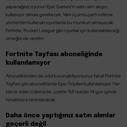
yapacağınız oyunun Epic Games’in satın alım akışını
kullanıyor olması gerekecek. Yani üçüncü parti ödeme
yöntemleri kullanan oyunlarda bu mümkün olmayacak.
Fortnite, Rocket League gibi oyunlar için kullanılabileceği
örneğini de verelim.
Fortnite Tayfası aboneliğinde
kullanılamıyor
Aboneliklerden de ödül kazanabiliyorsunuz fakat Fortnite
Tayfası gibi aboneliklerde Epic Ödülleri kullanılamıyor. Her
tekrar eden ödemede, ücretin %5’i kadarı 14 gün içinde
hesabınıza tanımlanacak.
Daha önce yaptığınız satın alımlar
geçerli değil