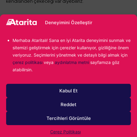
kendisinden çekeceği var diyebiliriz.
Günün sonunda bu rekabetin kazananının oyuncular
Deneyimini Özelleştir
olacak olması da bizi ayrıca sevindiriyor. Bu haftanın
ücretsiz oyunu olan Death Stranding’i de
almayı
Merhaba Ataritalı! Sana en iyi Atarita deneyimini sunmak ve
unutmayın, sevgiler.
sitemizi geliştirmek için çerezler kullanıyor, gizliliğine önem
veriyoruz. Seçimlerini yönetmek ve detaylı bilgi almak için
çerez politikası
veya
aydınlatma metni
sayfamıza göz
atabilirsin.
Alparslan Gürlek
Oyunların yeni yeni yaygınlaştığı dönemlerde
bir çocuk olarak video oyunlarıyla ilk bakışta
Kabul Et
aşk yaşadım. Age of Empires II ile başlayan
yolculuk, kendi oyunumu yapmaya kadar
Reddet
ilerledi. Hala oyun sektöründeyim ve hala o ilk
kez Age of Empires II oynayan çocuğun
Tercihleri Görüntüle
tutkusunu taşıyorum.
Çerez Politikası