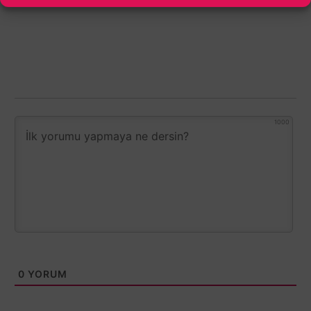
1000
0
YORUM