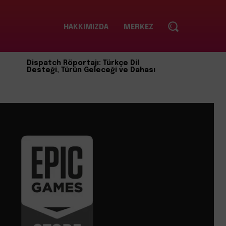
HAKKIMIZDA
MERKEZ
Dispatch Röportajı: Türkçe Dil
Desteği, Türün Geleceği ve Dahası