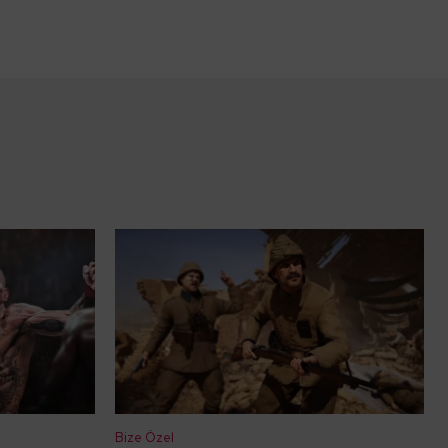
Bize Özel