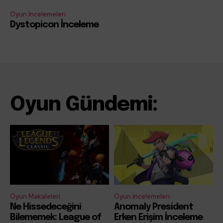
Oyun İncelemeleri
Dystopicon İnceleme
Oyun Gündemi:
Oyun Makaleleri
Oyun İncelemeleri
Ne Hissedeceğini
Anomaly President
Bilememek: League of
Erken Erişim İnceleme