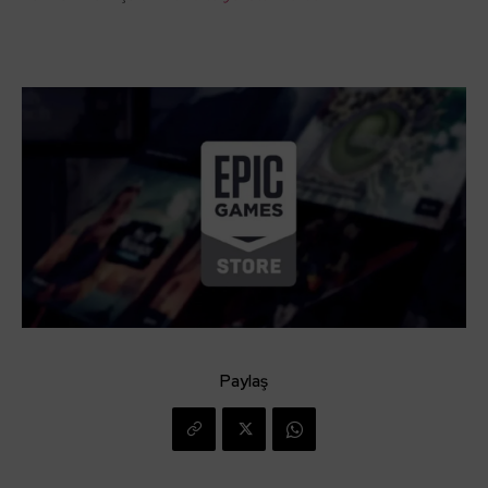
Paylaş