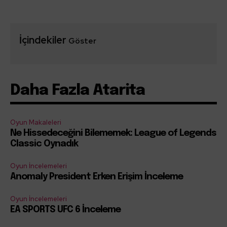
İçindekiler
Göster
Daha Fazla Atarita
Oyun Makaleleri
Ne Hissedeceğini Bilememek: League of Legends
Classic Oynadık
Oyun İncelemeleri
Anomaly President Erken Erişim İnceleme
Oyun İncelemeleri
EA SPORTS UFC 6 İnceleme