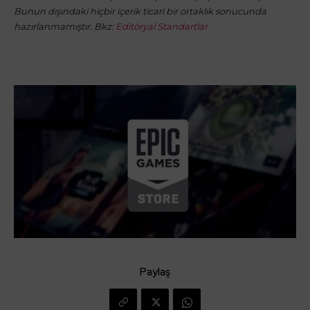
Bunun dışındaki hiçbir içerik ticari bir ortaklık sonucunda
hazırlanmamıştır. Bkz:
Editöryal Standartlar
Paylaş