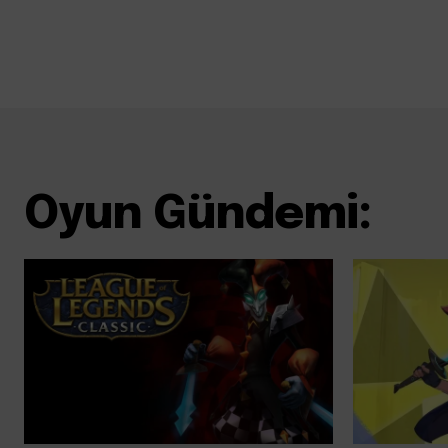
Oyun Gündemi: