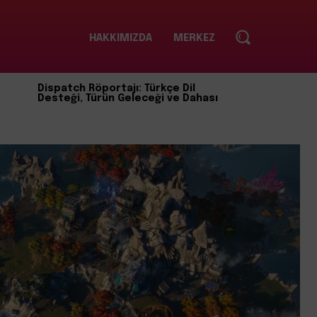
HAKKIMIZDA
MERKEZ
Dispatch Röportajı: Türkçe Dil
Desteği, Türün Geleceği ve Dahası