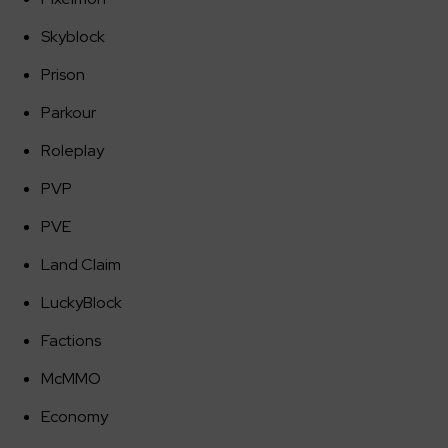
Skyblock
Prison
Parkour
Roleplay
PVP
PVE
Land Claim
LuckyBlock
Factions
McMMO
Economy