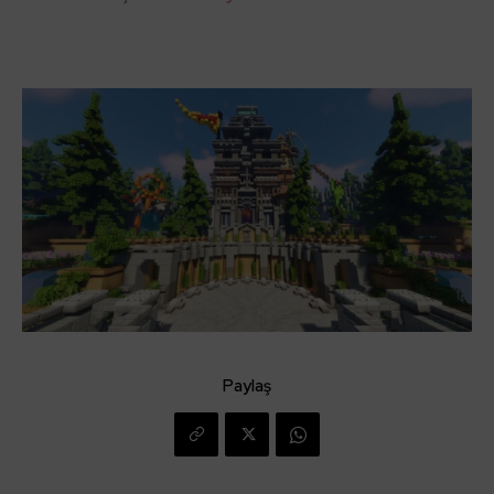
Paylaş