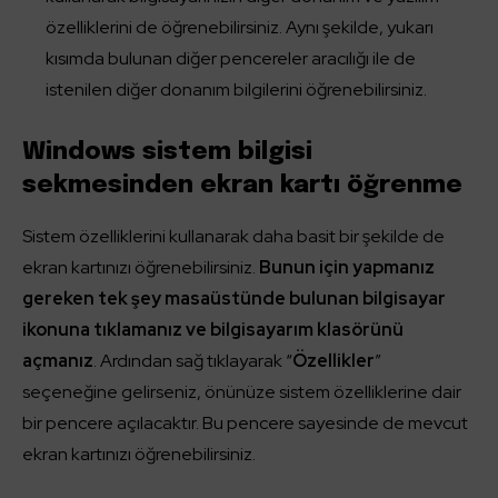
özelliklerini de öğrenebilirsiniz. Aynı şekilde, yukarı
kısımda bulunan diğer pencereler aracılığı ile de
istenilen diğer donanım bilgilerini öğrenebilirsiniz.
Windows sistem bilgisi
sekmesinden ekran kartı öğrenme
Sistem özelliklerini kullanarak daha basit bir şekilde de
ekran kartınızı öğrenebilirsiniz.
Bunun için yapmanız
gereken tek şey masaüstünde bulunan bilgisayar
ikonuna tıklamanız ve bilgisayarım klasörünü
açmanız
. Ardından sağ tıklayarak “
Özellikler
”
seçeneğine gelirseniz, önünüze sistem özelliklerine dair
bir pencere açılacaktır. Bu pencere sayesinde de mevcut
ekran kartınızı öğrenebilirsiniz.