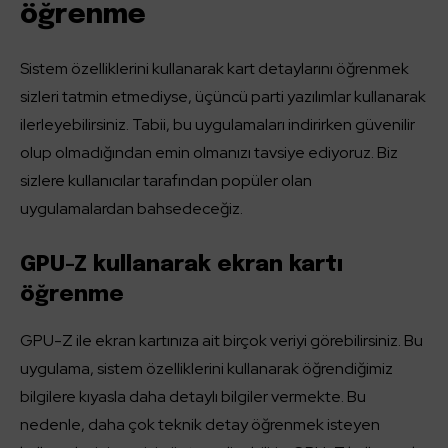
öğrenme
Sistem özelliklerini kullanarak kart detaylarını öğrenmek
sizleri tatmin etmediyse, üçüncü parti yazılımlar kullanarak
ilerleyebilirsiniz. Tabii, bu uygulamaları indirirken güvenilir
olup olmadığından emin olmanızı tavsiye ediyoruz. Biz
sizlere kullanıcılar tarafından popüler olan
uygulamalardan bahsedeceğiz.
GPU-Z kullanarak ekran kartı
öğrenme
GPU-Z ile ekran kartınıza ait birçok veriyi görebilirsiniz. Bu
uygulama, sistem özelliklerini kullanarak öğrendiğimiz
bilgilere kıyasla daha detaylı bilgiler vermekte. Bu
nedenle, daha çok teknik detay öğrenmek isteyen