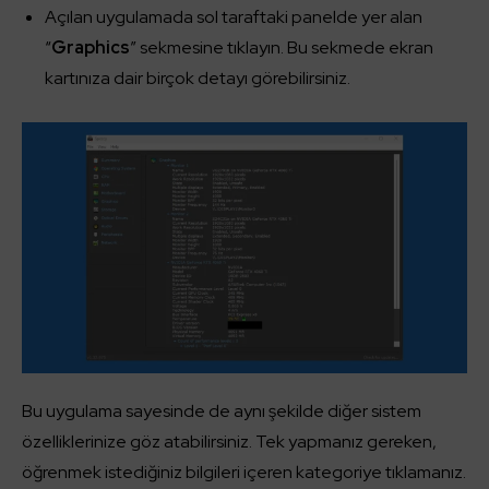
Açılan uygulamada sol taraftaki panelde yer alan
“
Graphics
” sekmesine tıklayın. Bu sekmede ekran
kartınıza dair birçok detayı görebilirsiniz.
Bu uygulama sayesinde de aynı şekilde diğer sistem
özelliklerinize göz atabilirsiniz. Tek yapmanız gereken,
öğrenmek istediğiniz bilgileri içeren kategoriye tıklamanız.