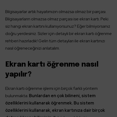
Bilgisayarlar artık hayatımızın olmazsa olmaz bir parçası.
Bilgisayarların olmazsa olmaz parçası ise ekran kartı. Peki
siz hangi ekran kartını kullanıyorsunuz? Eğer bilmiyorsanız
doğru yerdesiniz. Sizler için detaylı bir ekran kartı öğrenme
rehberi hazırladık! Gelin tüm detayları ile ekran kartınızı
nasıl öğreneceğinizi anlatalım.
Ekran kartı öğrenme nasıl
yapılır?
Ekran kartı öğrenme işlemi için birçok farklı yöntem
bulunmakta.
Bunlardan en çok bilineni, sistem
özelliklerini kullanarak öğrenmek. Bu sistem
özelliklerini kullanarak, ekran kartınıza dair birçok