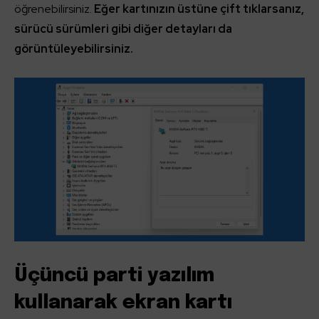
öğrenebilirsiniz.
Eğer kartınızın üstüne çift tıklarsanız,
sürücü sürümleri gibi diğer detayları da
görüntüleyebilirsiniz.
Üçüncü parti yazılım
kullanarak ekran kartı