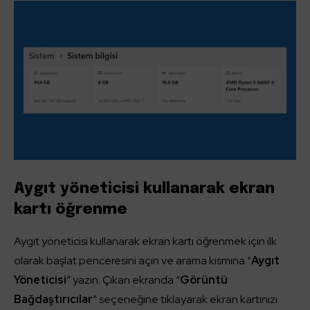
Aygıt yöneticisi kullanarak ekran
kartı öğrenme
Aygıt yöneticisi kullanarak ekran kartı öğrenmek için ilk
olarak başlat penceresini açın ve arama kısmına “
Aygıt
Yöneticisi
” yazın. Çıkan ekranda “
Görüntü
Bağdaştırıcılar
” seçeneğine tıklayarak ekran kartınızı