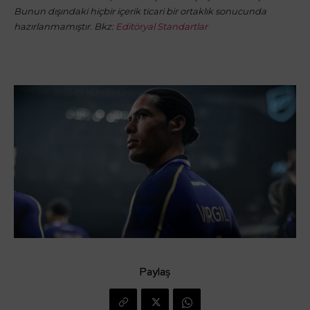
Bunun dışındaki hiçbir içerik ticari bir ortaklık sonucunda
hazırlanmamıştır. Bkz:
Editöryal Standartlar
Paylaş