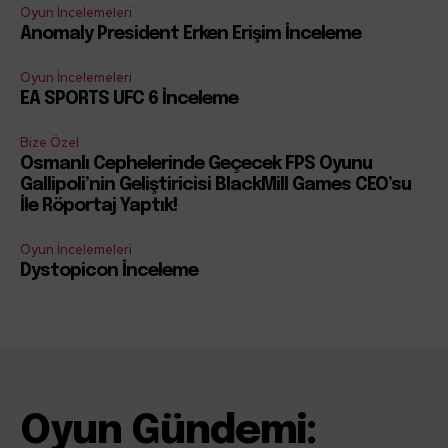
Oyun İncelemeleri
Anomaly President Erken Erişim İnceleme
Oyun İncelemeleri
EA SPORTS UFC 6 İnceleme
Bize Özel
Osmanlı Cephelerinde Geçecek FPS Oyunu
Gallipoli’nin Geliştiricisi BlackMill Games CEO’su
İle Röportaj Yaptık!
Oyun İncelemeleri
Dystopicon İnceleme
Oyun Gündemi: