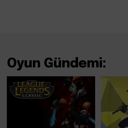
Oyun Gündemi: