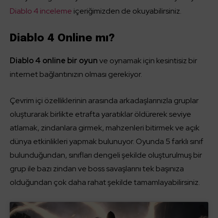
Diablo 4 inceleme
içeriğimizden de okuyabilirsiniz.
Diablo 4 Online mı?
Diablo 4 online bir oyun
ve oynamak için kesintisiz bir
internet bağlantınızın olması gerekiyor.
Çevrim içi özelliklerinin arasında arkadaşlarınızla gruplar
oluşturarak birlikte etrafta yaratıklar öldürerek seviye
atlamak, zindanlara girmek, mahzenleri bitirmek ve açık
dünya etkinlikleri yapmak bulunuyor. Oyunda 5 farklı sınıf
bulunduğundan, sınıfları dengeli şekilde oluşturulmuş bir
grup ile bazı zindan ve boss savaşlarını tek başınıza
olduğundan çok daha rahat şekilde tamamlayabilirsiniz.