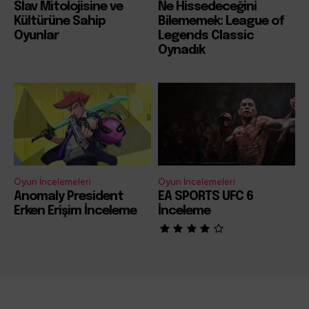
Slav Mitolojisine ve
Ne Hissedeceğini
Kültürüne Sahip
Bilememek: League of
Oyunlar
Legends Classic
Oynadık
Oyun İncelemeleri
Oyun İncelemeleri
Anomaly President
EA SPORTS UFC 6
Erken Erişim İnceleme
İnceleme