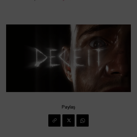
Paylaş