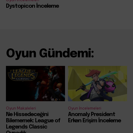
Dystopicon İnceleme
Oyun Gündemi:
Oyun Makaleleri
Oyun İncelemeleri
Ne Hissedeceğini
Anomaly President
Bilememek: League of
Erken Erişim İnceleme
Legends Classic