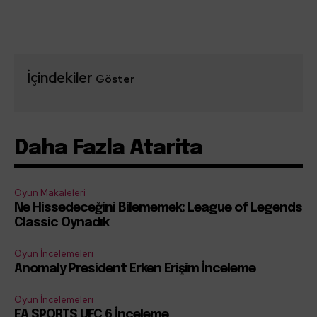
İçindekiler
Göster
Daha Fazla Atarita
Oyun Makaleleri
Ne Hissedeceğini Bilememek: League of Legends
Classic Oynadık
Oyun İncelemeleri
Anomaly President Erken Erişim İnceleme
Oyun İncelemeleri
EA SPORTS UFC 6 İnceleme