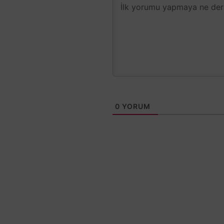
0
YORUM