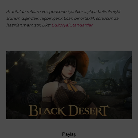
Atarita'da reklam ve sponsorlu içerikler açıkça belirtilmiştir.
Bunun dışındaki hiçbir içerik ticari bir ortaklık sonucunda
hazırlanmamıştır. Bkz:
Editöryal Standartlar
Paylaş