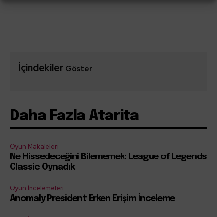
İçindekiler
Göster
Daha Fazla Atarita
Oyun Makaleleri
Ne Hissedeceğini Bilememek: League of Legends
Classic Oynadık
Oyun İncelemeleri
Anomaly President Erken Erişim İnceleme