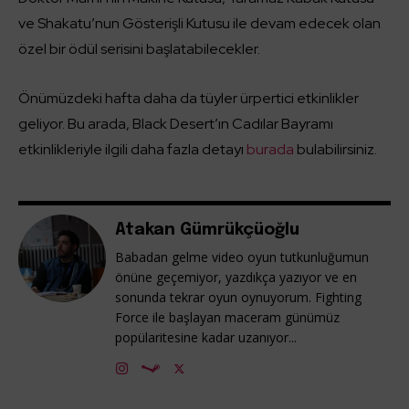
ve Shakatu’nun Gösterişli Kutusu ile devam edecek olan
özel bir ödül serisini başlatabilecekler.
Önümüzdeki hafta daha da tüyler ürpertici etkinlikler
geliyor. Bu arada, Black Desert’ın Cadılar Bayramı
etkinlikleriyle ilgili daha fazla detayı
burada
bulabilirsiniz.
Atakan Gümrükçüoğlu
Babadan gelme video oyun tutkunluğumun
önüne geçemiyor, yazdıkça yazıyor ve en
sonunda tekrar oyun oynuyorum. Fighting
Force ile başlayan maceram günümüz
popülaritesine kadar uzanıyor...