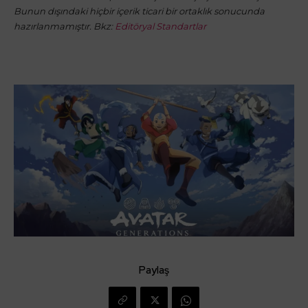
Bunun dışındaki hiçbir içerik ticari bir ortaklık sonucunda
hazırlanmamıştır. Bkz:
Editöryal Standartlar
Paylaş