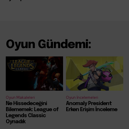
Oyun Gündemi:
Oyun Makaleleri
Oyun İncelemeleri
Ne Hissedeceğini
Anomaly President
Bilememek: League of
Erken Erişim İnceleme
Legends Classic
Oynadık