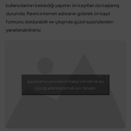
kullanıcılarının beklediği yapımın ön kayıtları da başlamış
durumda. Resmi internet adresine giderek ön kayıt
formunu doldurabilir ve çıkışında güzel sürprizlerden
yararlanabilirsiniz.
pazarlama çerezlerini kabul etmek ve bu
içeriği etkinleştirmek için tıklayın