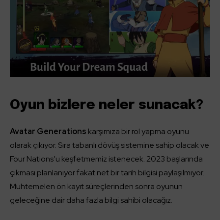
Oyun bizlere neler sunacak?
Avatar Generations
karşımıza bir rol yapma oyunu
olarak çıkıyor. Sıra tabanlı dövüş sistemine sahip olacak ve
Four Nations’u keşfetmemiz istenecek. 2023 başlarında
çıkması planlanıyor fakat net bir tarih bilgisi paylaşılmıyor.
Muhtemelen ön kayıt süreçlerinden sonra oyunun
geleceğine dair daha fazla bilgi sahibi olacağız.