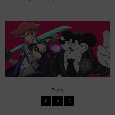
Paylaş