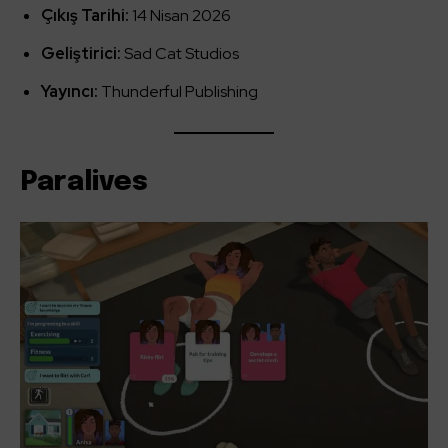
Çıkış Tarihi:
14 Nisan 2026
Geliştirici:
Sad Cat Studios
Yayıncı:
Thunderful Publishing
Paralives