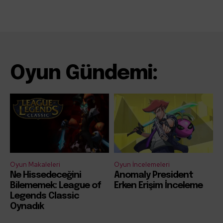
Oyun Gündemi:
Oyun Makaleleri
Oyun İncelemeleri
Ne Hissedeceğini
Anomaly President
Bilememek: League of
Erken Erişim İnceleme
Legends Classic
Oynadık