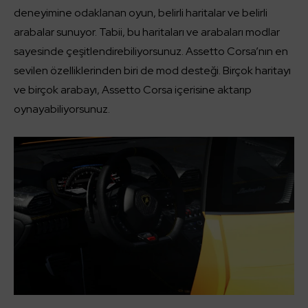
deneyimine odaklanan oyun, belirli haritalar ve belirli
arabalar sunuyor. Tabii, bu haritaları ve arabaları modlar
sayesinde çeşitlendirebiliyorsunuz. Assetto Corsa’nın en
sevilen özelliklerinden biri de mod desteği. Birçok haritayı
ve birçok arabayı, Assetto Corsa içerisine aktarıp
oynayabiliyorsunuz.