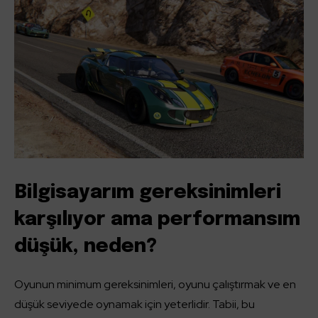
Bilgisayarım gereksinimleri
karşılıyor ama performansım
düşük, neden?
Oyunun minimum gereksinimleri, oyunu çalıştırmak ve en
düşük seviyede oynamak için yeterlidir. Tabii, bu