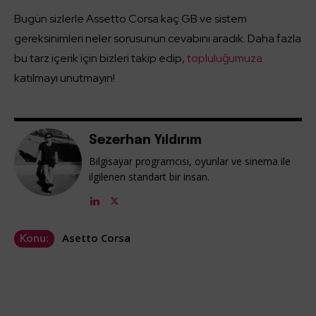
Bugün sizlerle Assetto Corsa kaç GB ve sistem
gereksinimleri neler sorusunun cevabını aradık. Daha fazla
bu tarz içerik için bizleri takip edip,
topluluğumuza
katılmayı unutmayın!
Sezerhan Yıldırım
Bilgisayar programcısı, oyunlar ve sinema ile
ilgilenen standart bir insan.
Asetto Corsa
Konu: