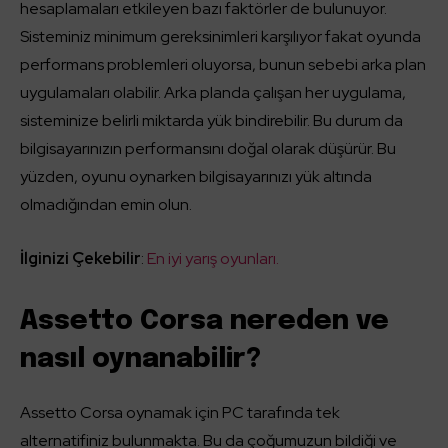
hesaplamaları etkileyen bazı faktörler de bulunuyor.
Sisteminiz minimum gereksinimleri karşılıyor fakat oyunda
performans problemleri oluyorsa, bunun sebebi arka plan
uygulamaları olabilir. Arka planda çalışan her uygulama,
sisteminize belirli miktarda yük bindirebilir. Bu durum da
bilgisayarınızın performansını doğal olarak düşürür. Bu
yüzden, oyunu oynarken bilgisayarınızı yük altında
olmadığından emin olun.
İlginizi Çekebilir
:
En iyi yarış oyunları.
Assetto Corsa nereden ve
nasıl oynanabilir?
Assetto Corsa oynamak için PC tarafında tek
alternatifiniz bulunmakta. Bu da çoğumuzun bildiği ve