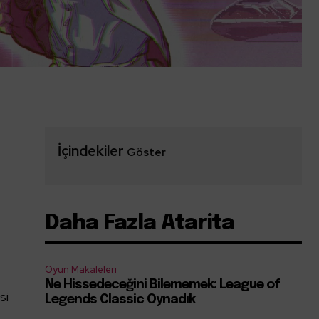
İçindekiler
Göster
Daha Fazla Atarita
Oyun Makaleleri
Ne Hissedeceğini Bilememek: League of
si
Legends Classic Oynadık