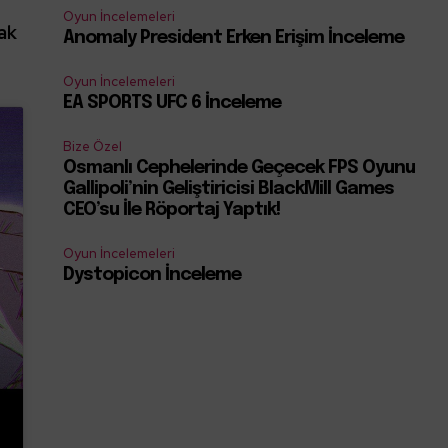
Oyun İncelemeleri
ak
Anomaly President Erken Erişim İnceleme
Oyun İncelemeleri
EA SPORTS UFC 6 İnceleme
Bize Özel
Osmanlı Cephelerinde Geçecek FPS Oyunu
Gallipoli’nin Geliştiricisi BlackMill Games
CEO’su İle Röportaj Yaptık!
Oyun İncelemeleri
Dystopicon İnceleme