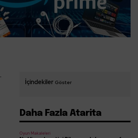
-
İçindekiler
Göster
Daha Fazla Atarita
Oyun Makaleleri