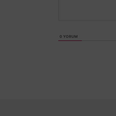
0
YORUM