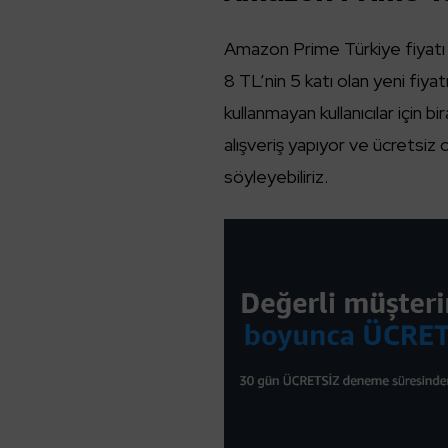
Amazon Prime Türkiye fiyatı 
8 TL’nin 5 katı olan yeni fiyat
kullanmayan kullanıcılar için bi
alışveriş yapıyor ve ücretsiz o
söyleyebiliriz.