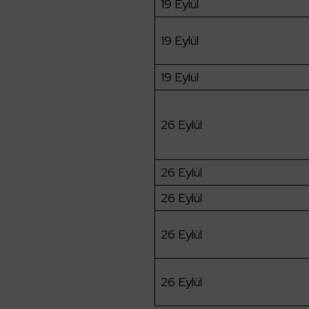
19 Eylül
19 Eylül
19 Eylül
26 Eylül
26 Eylül
26 Eylül
26 Eylül
26 Eylül