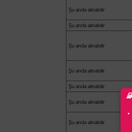
Şu anda alınabilir
Şu anda alınabilir
Şu anda alınabilir
Şu anda alınabilir
Şu anda alınabilir
Şu anda alınabilir
Şu anda alınabilir