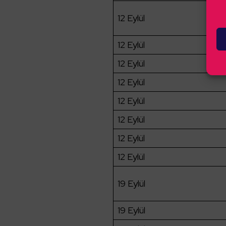
12 Eylül
12 Eylül
12 Eylül
12 Eylül
12 Eylül
12 Eylül
12 Eylül
12 Eylül
19 Eylül
19 Eylül