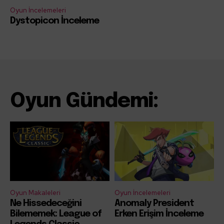
Oyun İncelemeleri
Dystopicon İnceleme
Oyun Gündemi:
Oyun Makaleleri
Oyun İncelemeleri
Ne Hissedeceğini
Anomaly President
Bilememek: League of
Erken Erişim İnceleme