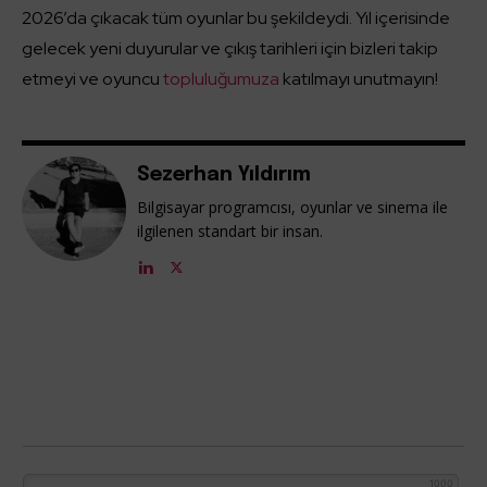
2026’da çıkacak tüm oyunlar bu şekildeydi. Yıl içerisinde
gelecek yeni duyurular ve çıkış tarihleri için bizleri takip
etmeyi ve oyuncu
topluluğumuza
katılmayı unutmayın!
Sezerhan Yıldırım
Bilgisayar programcısı, oyunlar ve sinema ile
ilgilenen standart bir insan.
1000