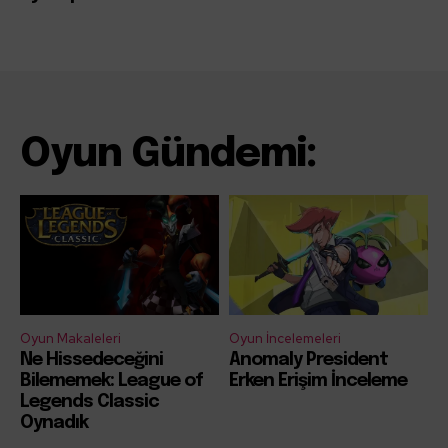
Oyun Gündemi:
Oyun Makaleleri
Oyun İncelemeleri
Ne Hissedeceğini
Anomaly President
Bilememek: League of
Erken Erişim İnceleme
Legends Classic
Oynadık