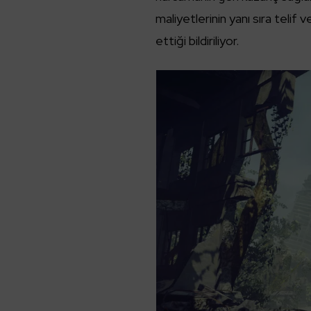
maliyetlerinin yanı sıra telif
ettiği bildiriliyor.