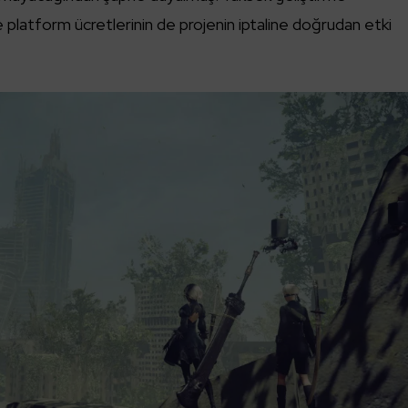
 ve platform ücretlerinin de projenin iptaline doğrudan etki