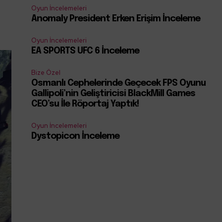
Oyun İncelemeleri
Anomaly President Erken Erişim İnceleme
Oyun İncelemeleri
EA SPORTS UFC 6 İnceleme
Bize Özel
Osmanlı Cephelerinde Geçecek FPS Oyunu
Gallipoli’nin Geliştiricisi BlackMill Games
CEO’su İle Röportaj Yaptık!
Oyun İncelemeleri
Dystopicon İnceleme