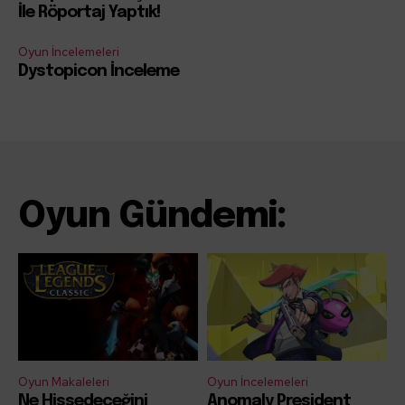
İle Röportaj Yaptık!
Oyun İncelemeleri
Dystopicon İnceleme
Oyun Gündemi:
Oyun Makaleleri
Oyun İncelemeleri
Ne Hissedeceğini
Anomaly President