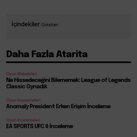
İçindekiler
Göster
Daha Fazla Atarita
Oyun Makaleleri
Ne Hissedeceğini Bilememek: League of Legends
Classic Oynadık
Oyun İncelemeleri
Anomaly President Erken Erişim İnceleme
Oyun İncelemeleri
EA SPORTS UFC 6 İnceleme