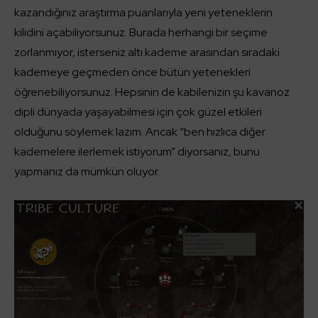
kazandığınız araştırma puanlarıyla yeni yeteneklerin
kilidini açabiliyorsunuz. Burada herhangi bir seçime
zorlanmıyor, isterseniz altı kademe arasından sıradaki
kademeye geçmeden önce bütün yetenekleri
öğrenebiliyorsunuz. Hepsinin de kabilenizin şu kavanoz
dipli dünyada yaşayabilmesi için çok güzel etkileri
olduğunu söylemek lazım. Ancak “ben hızlıca diğer
kademelere ilerlemek istiyorum” diyorsanız, bunu
yapmanız da mümkün oluyor.