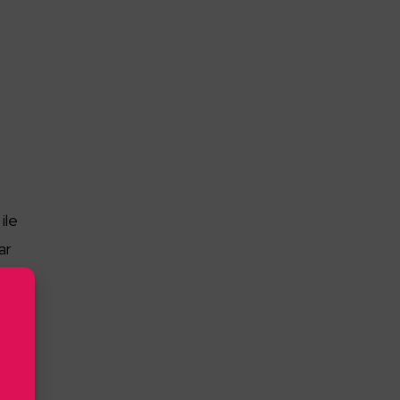
.
ile
ar