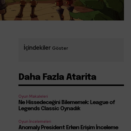
İçindekiler
Göster
Daha Fazla Atarita
Oyun Makaleleri
Ne Hissedeceğini Bilememek: League of
Legends Classic Oynadık
Oyun İncelemeleri
Anomaly President Erken Erişim İnceleme