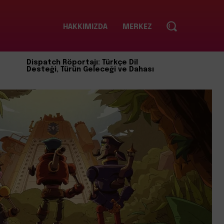
HAKKIMIZDA
MERKEZ
Dispatch Röportajı: Türkçe Dil
Desteği, Türün Geleceği ve Dahası