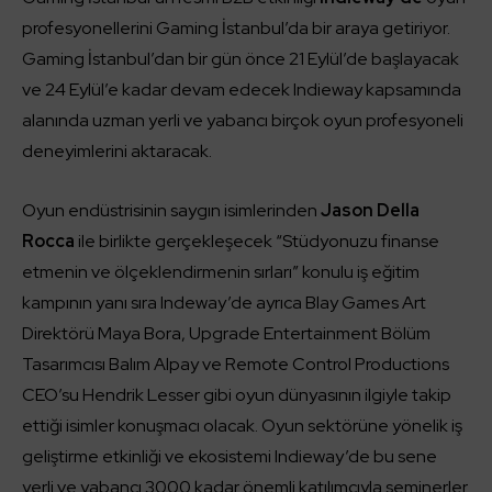
profesyonellerini Gaming İstanbul’da bir araya getiriyor.
Gaming İstanbul’dan bir gün önce 21 Eylül’de başlayacak
ve 24 Eylül’e kadar devam edecek Indieway kapsamında
alanında uzman yerli ve yabancı birçok oyun profesyoneli
deneyimlerini aktaracak.
Oyun endüstrisinin saygın isimlerinden
Jason Della
Rocca
ile birlikte gerçekleşecek “Stüdyonuzu finanse
etmenin ve ölçeklendirmenin sırları” konulu iş eğitim
kampının yanı sıra Indeway’de ayrıca Blay Games Art
Direktörü Maya Bora, Upgrade Entertainment Bölüm
Tasarımcısı Balım Alpay ve Remote Control Productions
CEO’su Hendrik Lesser gibi oyun dünyasının ilgiyle takip
ettiği isimler konuşmacı olacak. Oyun sektörüne yönelik iş
geliştirme etkinliği ve ekosistemi Indieway’de bu sene
yerli ve yabancı 3000 kadar önemli katılımcıyla seminerler