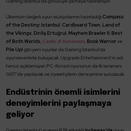
Gaming İstanbul’da görücüye çıkmaya hazırlanıyor.
Ülkemizin değerli oyun stüdyolarının hazırladığı
Compass
of the Destiny: İstanbul
,
Cardboard Town
,
Land of
the Vikings
,
Diriliş Ertuğrul
,
Mayhem Brawler II: Best
of Both Worlds
,
Castle of Alchemists
,
Book Warrior
ve
Pile Up!
gibi yeni oyunlar da Gaming İstanbul’da
oyunseverlerle buluşacak. Upgrade Entertainment’ın adı
henüz açıklamayan PC-Konsol oyununun da ilk lansmanı
GIST’de yapılacak ve ziyaretçilerin deneyimine sunulacak.
Endüstrinin önemli isimlerini
deneyimlerini paylaşmaya
geliyor
Gaming İstanbul’un resmi B2B etkinliği
Indieway’de
oyun