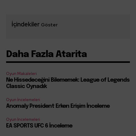
İçindekiler
Göster
Daha Fazla Atarita
Oyun Makaleleri
Ne Hissedeceğini Bilememek: League of Legends
Classic Oynadık
Oyun İncelemeleri
Anomaly President Erken Erişim İnceleme
Oyun İncelemeleri
EA SPORTS UFC 6 İnceleme