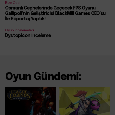
Bize Özel
Osmanlı Cephelerinde Geçecek FPS Oyunu
Gallipoli’nin Geliştiricisi BlackMill Games CEO’su
İle Röportaj Yaptık!
Oyun İncelemeleri
Dystopicon İnceleme
Oyun Gündemi: