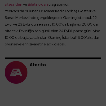
sitesinden
ve
Biletino’dan
ulaşılabiliyor.
Yenikapı’da bulunan Dr. Mimar Kadir Topbaş Gösteri ve
Sanat Merkezi’nde gerçekleşecek Gaming İstanbul, 22
Eylül ve 23 Eylül günleri saat 10.00’da başlayıp 20.00’da
bitecek. Etkinliğin son günü olan 24 Eylül, pazar günü yine
10.00’da başlayacak olan Gaming İstanbul 18.00’a kadar
oyunsevelerin ziyaretine açık olacak.
Atarita