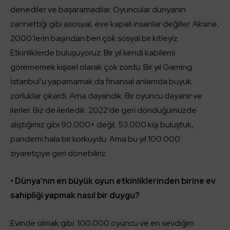
denediler ve başaramadılar. Oyuncular dünyanın
zannettiği gibi asosyal, eve kapalı insanlar değiller. Aksine,
2000’lerin başından beri çok sosyal bir kitleyiz.
Etkinliklerde buluşuyoruz. Bir yıl kendi kabilemi
görememek kişisel olarak çok zordu. Bir yıl Gaming
İstanbul’u yapamamak da finansal anlamda büyük
zorluklar çıkardı. Ama dayandık. Bir oyuncu dayanır ve
ilerler. Biz de ilerledik. 2022’de geri döndüğümüzde
alıştığımız gibi 90.000+ değil, 53.000 kişi buluştuk,
pandemi hala bir korkuydu. Ama bu yıl 100.000
ziyaretçiye geri dönebiliriz.
• Dünya’nın en büyük oyun etkinliklerinden birine ev
sahipliği yapmak nasıl bir duygu?
Evinde olmak gibi. 100.000 oyuncu ve en sevdiğim