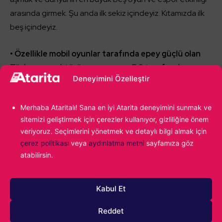
arasında girmek. Şu anda ilk sekiz içindeyiz. Kıtamızda ilk
beş içindeyiz.
• Özellikle mobil oyunlar tarafında epey güçlü olan
Türk oyun sektörü, yavaş yavaş PC tarafına kaymaya
Deneyimini Özelleştir
başladı ve şu anda 50’den daha fazla Türk oyunu
geliştirilme aşamasında. Siz sektörümüzün bu
Merhaba Ataritalı! Sana en iyi Atarita deneyimini sunmak ve
geçişini nasıl görüyorsunuz?
sitemizi geliştirmek için çerezler kullanıyor, gizliliğine önem
veriyoruz. Seçimlerini yönetmek ve detaylı bilgi almak için
‘Nihayet’ diyorum. Çok yetenekli insanlarımız ve
çerez politikası
veya
aydınlatma metni
sayfamıza göz
stüdyolarımız var. Mobil çok yüksek gelir getiren, çok karlı
atabilirsin.
bir alan, evet. Ama kalıcılık PC ve konsol alanında
sağlanıyor. Ekosistem ve insan kaynağı PC ve konsol
Kabul Et
knowhow’ıyla güçleniyor. Bu gelişme gerçek ‘Türkiye
oyun sektörü’ dediğimiz şeyin oluşmasını sağlayacak.
Reddet