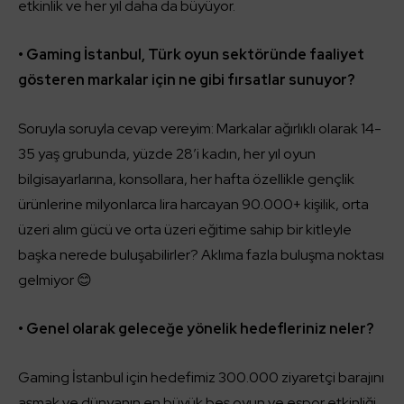
etkinlik ve her yıl daha da büyüyor.
• Gaming İstanbul, Türk oyun sektöründe faaliyet
gösteren markalar için ne gibi fırsatlar sunuyor?
Soruyla soruyla cevap vereyim: Markalar ağırlıklı olarak 14-
35 yaş grubunda, yüzde 28’i kadın, her yıl oyun
bilgisayarlarına, konsollara, her hafta özellikle gençlik
ürünlerine milyonlarca lira harcayan 90.000+ kişilik, orta
üzeri alım gücü ve orta üzeri eğitime sahip bir kitleyle
başka nerede buluşabilirler? Aklıma fazla buluşma noktası
gelmiyor 😊
• Genel olarak geleceğe yönelik hedefleriniz neler?
Gaming İstanbul için hedefimiz 300.000 ziyaretçi barajını
aşmak ve dünyanın en büyük beş oyun ve espor etkinliği