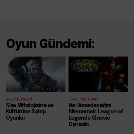
Oyun Gündemi:
Oyun Listeleri
Oyun Makaleleri
Slav Mitolojisine ve
Ne Hissedeceğini
Kültürüne Sahip
Bilememek: League of
Oyunlar
Legends Classic
Oynadık