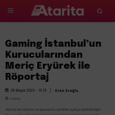
Gaming İstanbul’un
Kurucularından
Meriç Eryürek ile
Röportaj
Eren Eroğlu
26 Mayıs 2023 - 15:19
5
dakika
Atarita'da reklam ve sponsorlu içerikler açıkça belirtilmiştir.
Bunun dışındaki hiçbir içerik ticari bir ortaklık sonucunda