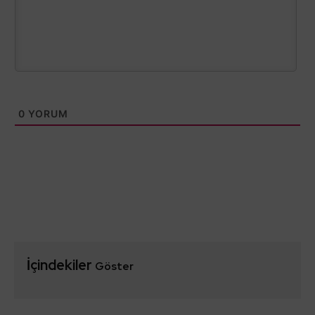
0
YORUM
İçindekiler
Göster