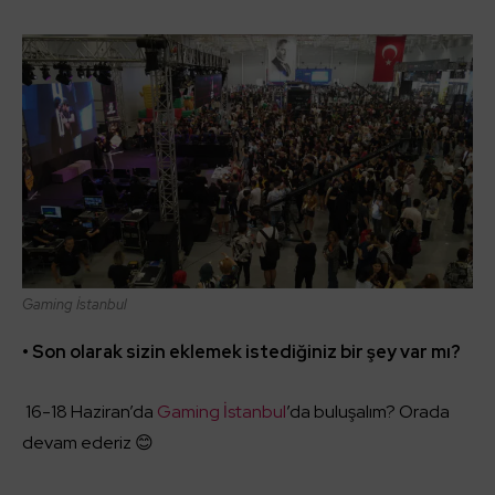
Gaming İstanbul
• Son olarak sizin eklemek istediğiniz bir şey var mı?
16-18 Haziran’da
Gaming İstanbul
’da buluşalım? Orada
devam ederiz 😊