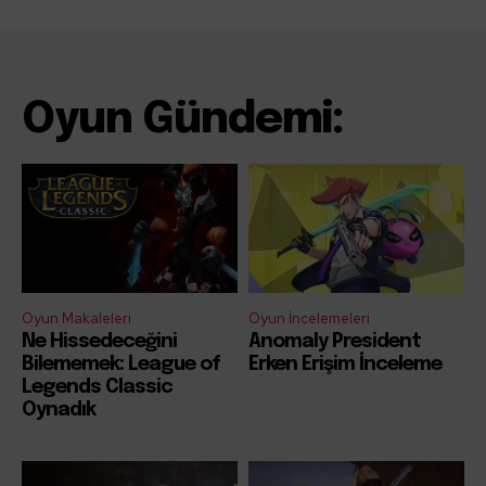
Oyun Gündemi:
Oyun Makaleleri
Oyun İncelemeleri
Ne Hissedeceğini
Anomaly President
Bilememek: League of
Erken Erişim İnceleme
Legends Classic
Oynadık