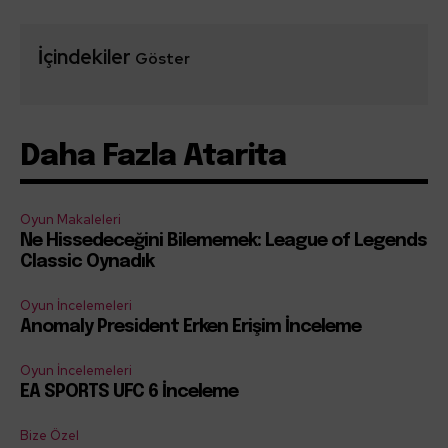
İçindekiler
Göster
Daha Fazla Atarita
Oyun Makaleleri
Ne Hissedeceğini Bilememek: League of Legends
Classic Oynadık
Oyun İncelemeleri
Anomaly President Erken Erişim İnceleme
Oyun İncelemeleri
EA SPORTS UFC 6 İnceleme
Bize Özel