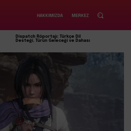
HAKKIMIZDA
MERKEZ
Dispatch Röportajı: Türkçe Dil
Desteği, Türün Geleceği ve Dahası