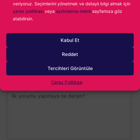
sonunda tekrar oyun oynuyorum. Fighting
veriyoruz. Seçimlerini yönetmek ve detaylı bilgi almak için
Force ile başlayan maceram günümüz
çerez politikası
veya
aydınlatma metni
sayfamıza göz
popülaritesine kadar uzanıyor...
atabilirsin.
Kabul Et
Reddet
Tercihleri Görüntüle
Çerez Politikası
1000