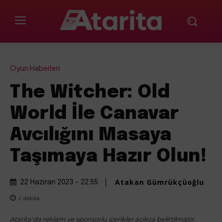
Oyun Haberleri
The Witcher: Old
World İle Canavar
Avcılığını Masaya
Taşımaya Hazır Olun!
Atakan Gümrükçüoğlu
22 Haziran 2023 - 22:55
2
dakika
Atarita'da reklam ve sponsorlu içerikler açıkça belirtilmiştir.