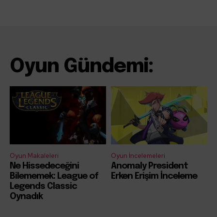
Oyun Gündemi:
Oyun Makaleleri
Oyun İncelemeleri
Ne Hissedeceğini
Anomaly President
Bilememek: League of
Erken Erişim İnceleme
Legends Classic
Oynadık