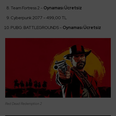
Team Fortress 2 –
Oynaması Ücretsiz
Cyberpunk 2077 – 499,00 TL
PUBG: BATTLEGROUNDS –
Oynaması Ücretsiz
Red Dead Redemption 2