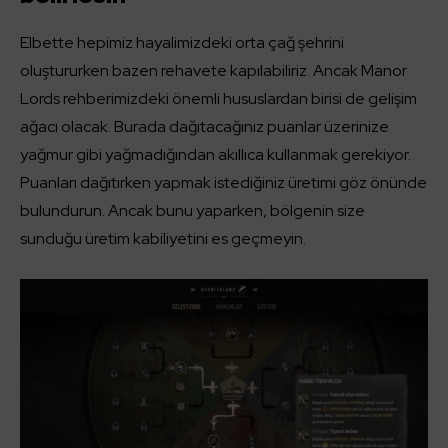
Elbette hepimiz hayalimizdeki orta çağ şehrini
oluştururken bazen rehavete kapılabiliriz. Ancak Manor
Lords rehberimizdeki önemli hususlardan birisi de gelişim
ağacı olacak. Burada dağıtacağınız puanlar üzerinize
yağmur gibi yağmadığından akıllıca kullanmak gerekiyor.
Puanları dağıtırken yapmak istediğiniz üretimi göz önünde
bulundurun. Ancak bunu yaparken, bölgenin size
sunduğu üretim kabiliyetini es geçmeyin.