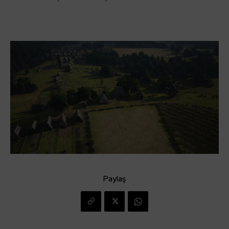
Paylaş