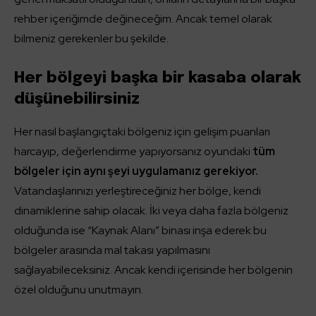
rehber içeriğimde değineceğim. Ancak temel olarak
bilmeniz gerekenler bu şekilde.
Her bölgeyi başka bir kasaba olarak
düşünebilirsiniz
Her nasıl başlangıçtaki bölgeniz için gelişim puanları
harcayıp, değerlendirme yapıyorsanız oyundaki
tüm
bölgeler için aynı şeyi uygulamanız gerekiyor.
Vatandaşlarınızı yerleştireceğiniz her bölge, kendi
dinamiklerine sahip olacak. İki veya daha fazla bölgeniz
olduğunda ise “Kaynak Alanı” binası inşa ederek bu
bölgeler arasında mal takası yapılmasını
sağlayabileceksiniz. Ancak kendi içerisinde her bölgenin
özel olduğunu unutmayın.