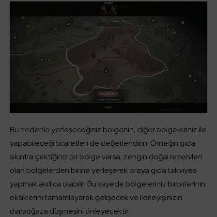
Bu nedenle yerleşeceğiniz bölgenin, diğer bölgeleriniz ile
yapabileceği ticaretleri de değerlendirin. Örneğin gıda
sıkıntısı çektiğiniz bir bölge varsa, zengin doğal rezervleri
olan bölgelerden birine yerleşerek oraya gıda takviyesi
yapmak akıllıca olabilir. Bu sayede bölgeleriniz birbirlerinin
eksiklerini tamamlayarak gelişecek ve ilerleyişinizin
darboğaza düşmesini önleyecektir.